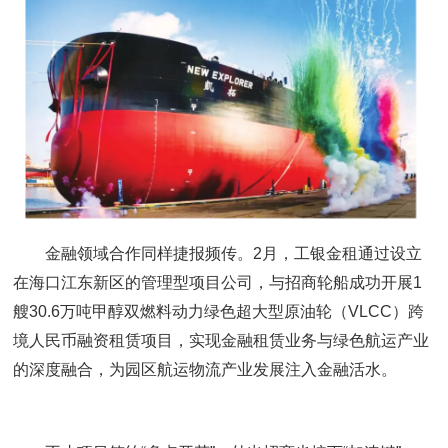
金融领域合作同样捷报频传。2月，工银金租通过设立
在海口江东新区的管理型项目公司，与招商轮船成功开展1
艘30.6万吨甲醇双燃料动力绿色超大型原油轮（VLCC）跨
境人民币融资租赁项目，实现金融租赁业务与绿色航运产业
的深度融合，为园区航运物流产业发展注入金融活水。