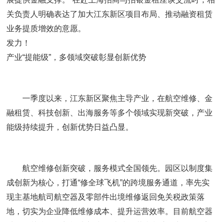
关负责人明确表达了加大江东新区项目布局、推动融资租赁
业务提质增效的意愿。
发力！
产业“提能级”，多领域突破彰显创新优势
一季度以来，江东新区聚焦主导产业，在航空维修、金
融租赁、科技创新、出海服务等多个领域实现新突破，产业
能级持续提升，创新优势日益凸显。
航空维修创新突破，服务模式全国领先。园区以制度集
成创新为核心，打通“修全球飞机”的跨境服务通道，率先实
现主基地航司航空器及零部件出境维修返回免关税政策落
地，切实为企业降低维修成本、提升运营效率。目前航空器