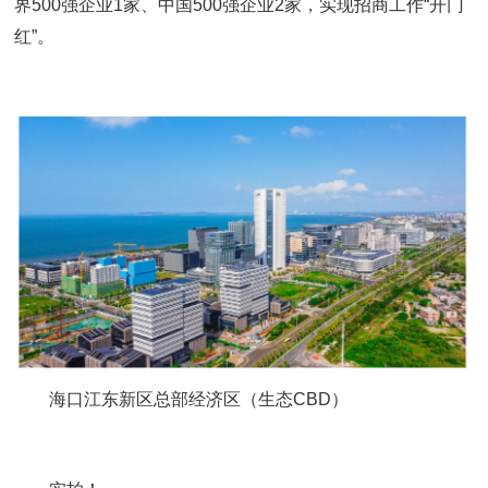
界500强企业1家、中国500强企业2家，实现招商工作“开门
红”。
海口江东新区总部经济区（生态CBD）