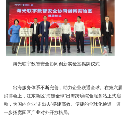
海光联宇数智安全协同创新实验室揭牌仪式
出海服务体系不断完善，助力企业联通全球。在第六届
消博会上，江东新区“海链全球”出海跨境综合服务站正式启
动，为国内企业“走出去”搭建高效、便捷的全球化通道，进
一步拓宽园区产业对外开放格局。