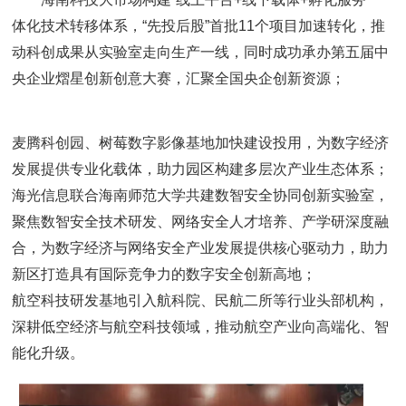
体化技术转移体系，“先投后股”首批11个项目加速转化，推
动科创成果从实验室走向生产一线，同时成功承办第五届中
央企业熠星创新创意大赛，汇聚全国央企创新资源；
麦腾科创园、树莓数字影像基地加快建设投用，为数字经济
发展提供专业化载体，助力园区构建多层次产业生态体系；
海光信息联合海南师范大学共建数智安全协同创新实验室，
聚焦数智安全技术研发、网络安全人才培养、产学研深度融
合，为数字经济与网络安全产业发展提供核心驱动力，助力
新区打造具有国际竞争力的数字安全创新高地；
航空科技研发基地引入航科院、民航二所等行业头部机构，
深耕低空经济与航空科技领域，推动航空产业向高端化、智
能化升级。