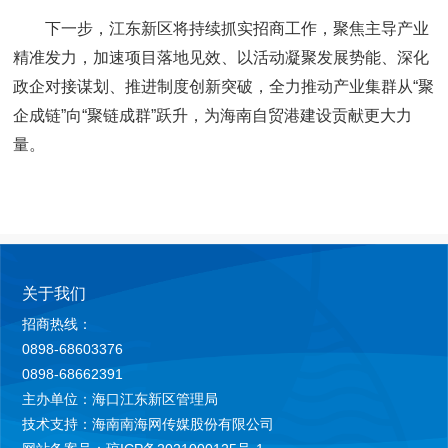
下一步，江东新区将持续抓实招商工作，聚焦主导产业
精准发力，加速项目落地见效、以活动凝聚发展势能、深化
政企对接谋划、推进制度创新突破，全力推动产业集群从“聚
企成链”向“聚链成群”跃升，为海南自贸港建设贡献更大力
量。
关于我们
招商热线：
0898-68603376
0898-68662391
主办单位：海口江东新区管理局
技术支持：海南南海网传媒股份有限公司