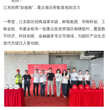
实拍！
江东招商“加速跑”，重点项目密集落地添活力
一季度，江东新区招商成果丰硕，树莓集团、华商科创、工
银金租、华夏金租等一批重点投资类项目相继签约，覆盖数
字经济、科技创新、金融服务等主导领域，为园区产业生态
迭代升级注入新动能。