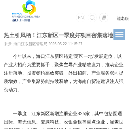
适老版
热土引凤栖！江东新区一季度好项目密集落地
来源: 海口江东新区管理局
2026-05-22 11:15:27
今年以来，海口江东新区锚定“两区一地”发展定位，以
产业大招商为重要抓手，聚焦主导产业精准发力，推动企业
注册落地、投资签约高效突破，外出招商、产业服务双向提
质增效，产业集聚势能持续释放，为海南自贸港建设注入强
劲动力。
一季度，江东新区新增注册企业825家，其中包括圆通
国际、海光信息、麦腾科技、农银金租等重点企业，涵盖世