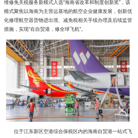
维修免关税服务新模式入选“海南省改革和制度创新奖”，该
模式聚焦以海南为主营运基地的航空企业健康发展，创新优
化修理航空器货物进出境、减免税相关手续办理及后续监管
措施，实现“在自贸港，修全球飞机”。
位于江东新区空港综合保税区内的海南自贸港一站式飞