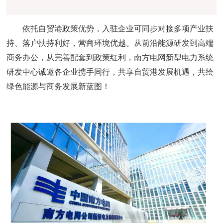
依托自贸港政策优势，入驻企业可同步对接多项产业扶
持、落户扶持利好，营商环境优越。从前沿能源研发到高端
商务办公，从完善配套到政策红利，南方电网新型电力系统
研发中心诚邀各企业携手同行，共享自贸港发展机遇，共绘
绿色能源与商务发展新蓝图！