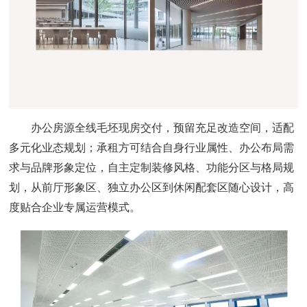
办公房源全线毛坯现房交付，预留充足改造空间，适配
多元化业态规划；承租方可结合自身行业属性、办公布局需
求与品牌形象定位，自主定制装修风格、功能分区与格局规
划，从前厅形象区、独立办公区到休闲配套区随心设计，高
度贴合企业专属运营模式。