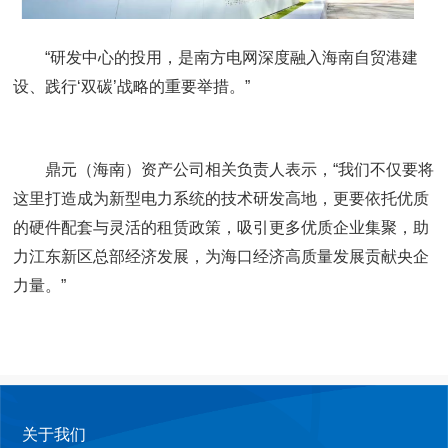
“研发中心的投用，是南方电网深度融入海南自贸港建
设、践行‘双碳’战略的重要举措。”
鼎元（海南）资产公司相关负责人表示，“我们不仅要将
这里打造成为新型电力系统的技术研发高地，更要依托优质
的硬件配套与灵活的租赁政策，吸引更多优质企业集聚，助
力江东新区总部经济发展，为海口经济高质量发展贡献央企
力量。”
关于我们