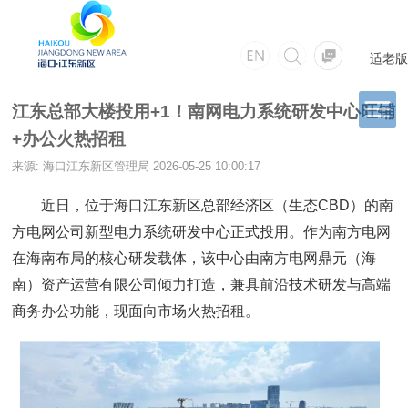
适老版
江东总部大楼投用+1！南网电力系统研发中心旺铺
+办公火热招租
来源: 海口江东新区管理局
2026-05-25 10:00:17
近日，位于海口江东新区总部经济区（生态CBD）的南
方电网公司新型电力系统研发中心正式投用。作为南方电网
在海南布局的核心研发载体，该中心由南方电网鼎元（海
南）资产运营有限公司倾力打造，兼具前沿技术研发与高端
商务办公功能，现面向市场火热招租。