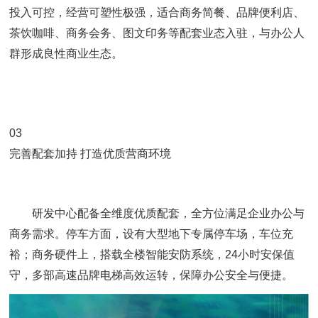
投入可控，经营可塑性极强，适合商务简餐、品牌便利店、
茶饮咖啡、商务会务、图文印务等配套业态入驻，与办公人
群形成良性商业生态。
03
完善配套加持 打造优质营商环境
研发中心配备全维度优质配套，全方位满足企业办公与
商务需求。停车方面，设有大型地下专属停车场，车位充
裕；商务硬件上，搭载全楼智能安防系统，24小时安保值
守，多部高速品牌电梯高效运转，保障办公安全与便捷。