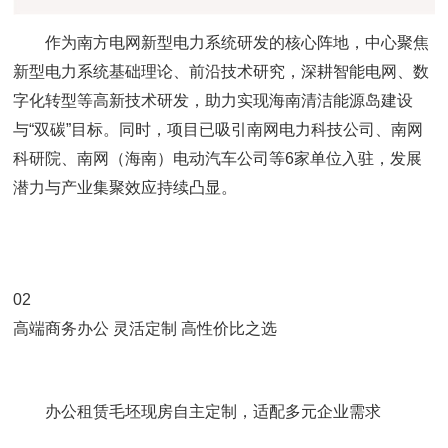
作为南方电网新型电力系统研发的核心阵地，中心聚焦
新型电力系统基础理论、前沿技术研究，深耕智能电网、数
字化转型等高新技术研发，助力实现海南清洁能源岛建设
与“双碳”目标。同时，项目已吸引南网电力科技公司、南网
科研院、南网（海南）电动汽车公司等6家单位入驻，发展
潜力与产业集聚效应持续凸显。
02
高端商务办公 灵活定制 高性价比之选
办公租赁毛坯现房自主定制，适配多元企业需求