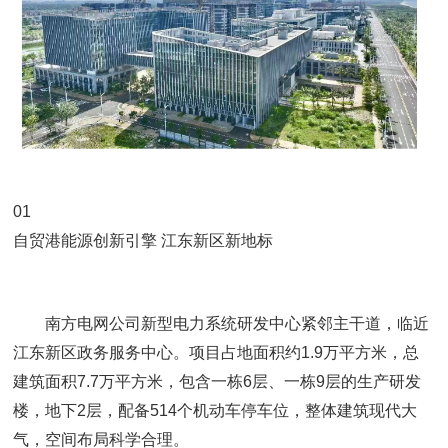
01
自贸港能源创新引擎 江东新区新地标
南方电网公司新型电力系统研发中心紧邻主干道，临近
江东新区政务服务中心。项目占地面积约1.9万平方米，总
建筑面积7.7万平方米，包含一栋6层、一栋9层的生产研发
楼，地下2层，配备514个机动车停车位，整体建筑现代大
气，空间布局科学合理。