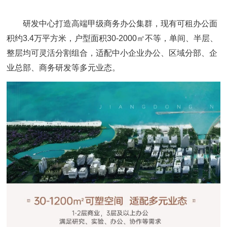
研发中心打造高端甲级商务办公集群，现有可租办公面
积约3.4万平方米，户型面积30-2000㎡不等，单间、半层、
整层均可灵活分割组合，适配中小企业办公、区域分部、企
业总部、商务研发等多元业态。