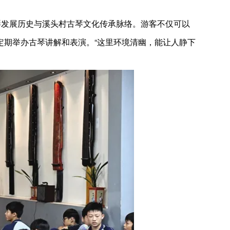
琴发展历史与溪头村古琴文化传承脉络。游客不仅可以
定期举办古琴讲解和表演。“这里环境清幽，能让人静下