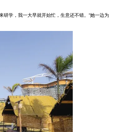
来研学，我一大早就开始忙，生意还不错。”她一边为