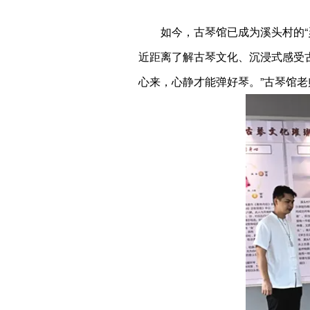
如今，古琴馆已成为溪头村的
近距离了解古琴文化、沉浸式感受
心来，心静才能弹好琴。”古琴馆老