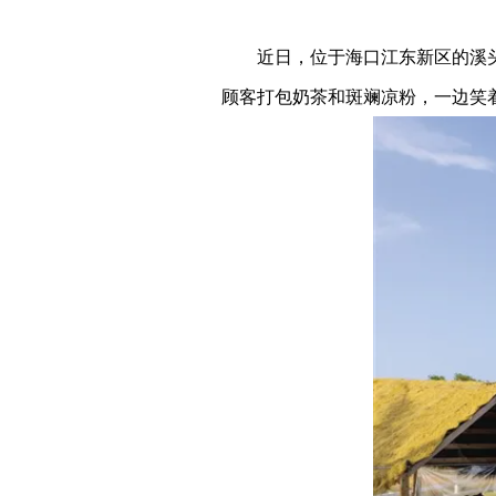
近日，位于海口江东新区的溪
顾客打包奶茶和斑斓凉粉，一边笑