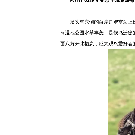
溪头村东侧的海岸是观赏海上
河湿地公园水草丰茂，是候鸟迁徙
面八方来此栖息，成为观鸟爱好者