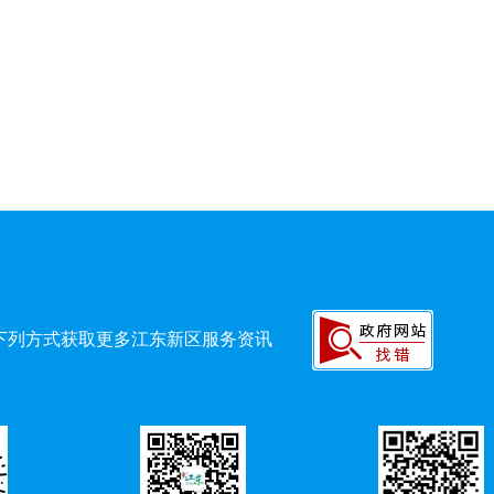
下列方式获取更多江东新区服务资讯