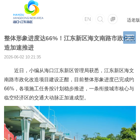
适老版
整体形象进度达66%！江东新区海文南路市政化改
造加速推进
2026-06-02 10:21:35
近日，小编从海口江东新区管理局获悉，江东新区海文
南路市政化改造项目建设正酣，目前整体形象进度已完成约
66%，各项施工任务按计划稳步推进，一条衔接城市核心与
临空经济区的交通大动脉正加速成型。