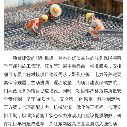
项目建设的顺利推进，离不开优质高效的服务保障与科
学严谨的施工管理。江东管理局主动靠前、精准服务，安排
项目专员全程对接项目建设需求，聚焦征拆、电力等关键要
素保障难题，主动协调、逐项攻坚，为项目建设保驾护航，
用高效服务为项目提速增效。同时，项目部严格落实质量安
全责任制，坚守“品质为先、安全第一”的原则，科学制定施
工方案，合理调配人力、机械资源，优化施工流程、合理安
排工期，以满负荷施工状态全力推动项目建设提质增效，确
保项目早日建成通车，为江东新区高质量发展注入强劲动