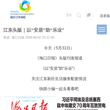
适老版
江东头版｜以“安居”助“乐业”
来源: 海口日报
2026-06-02 15:12:06
今天（5月31日）
《海口日报》头版刊发报道
《以“安居”助“乐业”》
关注江东新区生活服务配套情况
快跟小编一起去看看吧