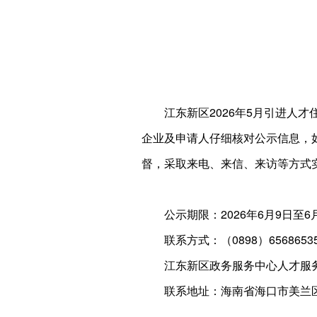
江东新区2026年5月引进人
企业及申请人仔细核对公示信息，
督，采取来电、来信、来访等方式
公示期限：2026年6月9日至6
联系方式：（0898）65686535/
江东新区政务服务中心人才服
联系地址：海南省海口市美兰区