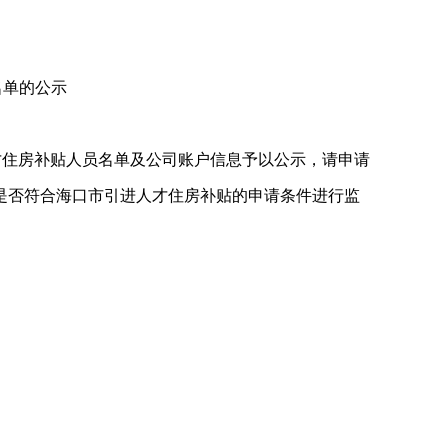
名单的公示
人才住房补贴人员名单及公司账户信息予以公示，请申请
是否符合海口市引进人才住房补贴的申请条件进行监