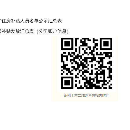
人才住房补贴人员名单公示汇总表
住房补贴发放汇总表（公司账户信息）