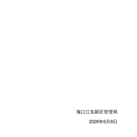
海口江东新区管理局
2026年6月8日