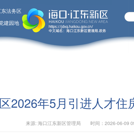
江东法务区
党建园地
区2026年5月引进人才
来源: 海口江东新区管理局 时间：2026-06-09 09: