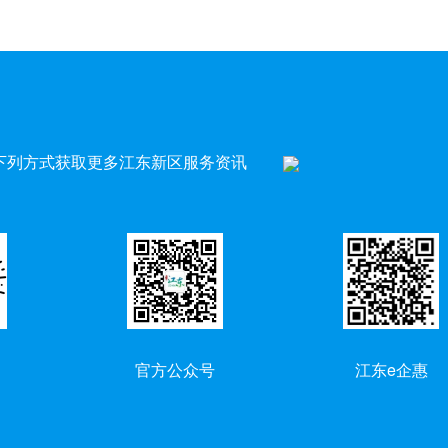
下列方式获取更多江东新区服务资讯
官方公众号
江东e企惠