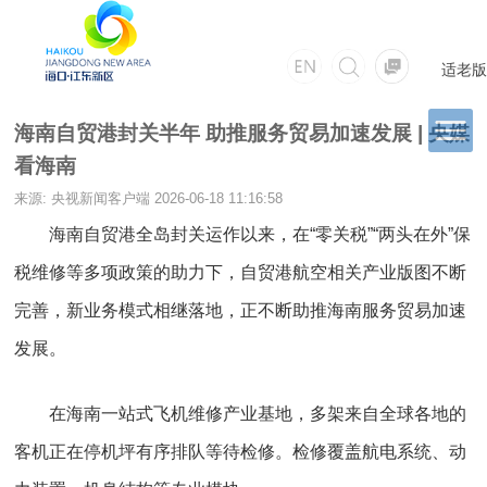
适老版
海南自贸港封关半年 助推服务贸易加速发展 | 央媒
看海南
来源: 央视新闻客户端
2026-06-18 11:16:58
海南自贸港全岛封关运作以来，在“零关税”“两头在外”保
税维修等多项政策的助力下，自贸港航空相关产业版图不断
完善，新业务模式相继落地，正不断助推海南服务贸易加速
发展。
在海南一站式飞机维修产业基地，多架来自全球各地的
客机正在停机坪有序排队等待检修。检修覆盖航电系统、动