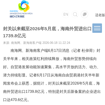
适老版
封关以来截至2026年5月底，海南外贸进出口
1739.8亿元
来源: 南海网、新海南客户端
2026-06-18 11:22:24
南海网、新海南客户端6月17日消息（记者 杜倬荷）封
关半年来，相关政策红利持续释放，海南外贸形势持续向
好。自贸港发展动能加速聚集，高水平开放的活力、动力、
潜力持续彰显。记者6月17日从海南自由贸易港封关半年新
闻发布会上获悉，据统计，封关以来截至2026年5月底，海
南外贸进出口1739.8亿元，特别是封关后新备案的企业进出
口达470.6亿元。