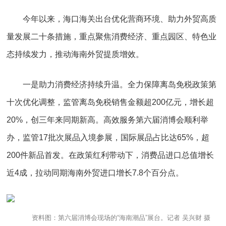
今年以来，海口海关出台优化营商环境、助力外贸高质
量发展二十条措施，重点聚焦消费经济、重点园区、特色业
态持续发力，推动海南外贸提质增效。
一是助力消费经济持续升温。全力保障离岛免税政策第
十次优化调整，监管离岛免税销售金额超200亿元，增长超
20%，创三年来同期新高。高效服务第六届消博会顺利举
办，监管17批次展品入境参展，国际展品占比达65%，超
200件新品首发。在政策红利带动下，消费品进口总值增长
近4成，拉动同期海南外贸进口增长7.8个百分点。
资料图：第六届消博会现场的“海南潮品”展台。记者 吴兴财 摄