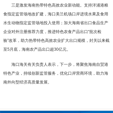
三是激发海南热带特色高效农业新动能。支持洋浦港粮
食指定监管场地改扩建，海口美兰机场口岸进境水果及食用
水生动物指定监管场地投入使用；加大海南省出口食品生产
企业对外注册推荐力度，推进特色农食产品出口“批次检
验”改革，助力热带特色高效农业扩大出口规模，封关以来截
至5月底，海南农产品出口超30亿元。
海口海关有关负责人表示，下一步，将聚焦海南自贸港
特色产业，持续创新监管服务，优化口岸营商环境，助力海
南外向型经济高质量发展。