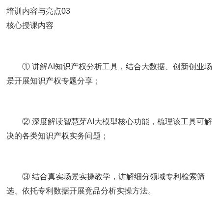
培训内容与亮点03
核心授课内容
① 讲解AI知识产权分析工具，结合大数据、创新创业场
景开展知识产权专题分享；
② 深度解读智慧芽AI大模型核心功能，梳理该工具可解
决的各类知识产权实务问题；
③ 结合真实场景实操教学，讲解细分领域专利检索筛
选、依托专利数据开展竞品分析实操方法。