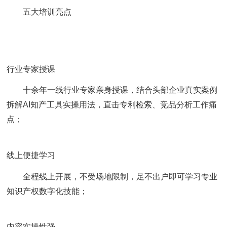
五大培训亮点
行业专家授课
十余年一线行业专家亲身授课，结合头部企业真实案例
拆解AI知产工具实操用法，直击专利检索、竞品分析工作痛
点；
线上便捷学习
全程线上开展，不受场地限制，足不出户即可学习专业
知识产权数字化技能；
内容实操性强