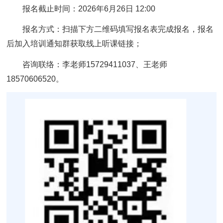
报名截止时间：2026年6月26日 12:00
报名方式：扫描下方二维码填写报名表完成报名，报名
后加入培训通知群获取线上听课链接；
咨询联络：李老师15729411037、王老师
18570606520。