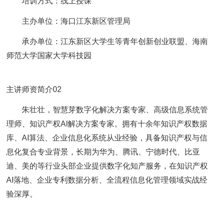
培训方式：线上授课
主办单位：海口江东新区管理局
承办单位：江东新区大学生等青年创新创业联盟、海南
师范大学国家大学科技园
主讲师资简介02
朱壮壮，智慧芽数字化解决方案专家、高级信息系统管
理师、知识产权AI解决方案专家。拥有十余年知识产权数据
库、AI算法、企业信息化系统从业经验，具备知识产权与信
息化复合专业背景，长期为华为、腾讯、宁德时代、比亚
迪、美的等行业头部企业提供数字化知产服务，在知识产权
AI落地、企业专利数据分析、全流程信息化管理领域实战经
验深厚。