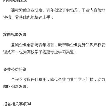
课程紧贴企业研发、青年创业真实场景，干货内容落地
性强，零基础也能快速上手；
双向赋能发展
兼顾企业创新与青年培育，既帮助企业提升知识产权管
理效率，也为高校学子搭建专业学习渠道；
免费公益培训
全程不收取任何费用，降低企业与青年学习门槛，助力
园区创新发展。
报名相关事项04