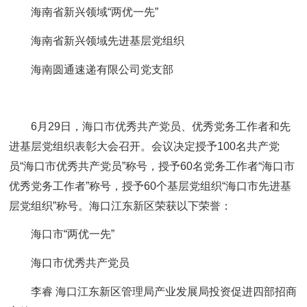
海南省新兴领域“两优一先”
海南省新兴领域先进基层党组织
海南圆通速递有限公司党支部
6月29日，海口市优秀共产党员、优秀党务工作者和先
进基层党组织表彰大会召开。会议决定授予100名共产党
员“海口市优秀共产党员”称号，授予60名党务工作者“海口市
优秀党务工作者”称号，授予60个基层党组织“海口市先进基
层党组织”称号。海口江东新区荣获以下荣誉：
海口市“两优一先”
海口市优秀共产党员
李睿 海口江东新区管理局产业发展局投资促进四部招商