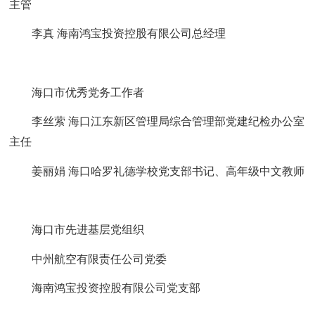
主管
李真 海南鸿宝投资控股有限公司总经理
海口市优秀党务工作者
李丝萦 海口江东新区管理局综合管理部党建纪检办公室
主任
姜丽娟 海口哈罗礼德学校党支部书记、高年级中文教师
海口市先进基层党组织
中州航空有限责任公司党委
海南鸿宝投资控股有限公司党支部