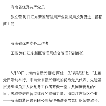
海南省优秀共产党员
张立营 海口江东新区管理局产业发展局投资促进二部招
商主管
海南省优秀党务工作者
王薇 海口江东新区管理局综合管理部副部长
6月30日，海南省新兴领域“两优一先”表彰暨“七一”主题
党日活动举行。来自全省新兴领域的优秀党员代表、先进基
层党组织负责人及党务工作者齐聚一堂，共同庆祝党的生
日，汲取奋进自贸港建设的磅礴力量。海口江东新区企业
——海南圆通速递有限公司获得先进基层党组织荣誉称号。