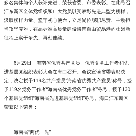
多名集体与个人获评先进，荣获省委、市委表彰。在此号召
江东新区全体党组织和广大党员以受表彰先进典型为榜样，
汲取榜样力量、坚守初心使命，立足岗位履职尽责、主动担
当攻坚克难，在高标准高质量建设海南自由贸易港的壮阔新
征程上实干争先、再创佳绩。
6月29日，海南省优秀共产党员、优秀党务工作者和先
进基层党组织表彰大会在海口召开。会议宣读省委表彰决
定，决定授予119名共产党员“海南省优秀共产党员”称号，授
予119名党务工作者“海南省优秀党务工作者”称号，授予130
个基层党组织“海南省先进基层党组织”称号。海口江东新区
荣获以下荣誉：
海南省“两优一先”