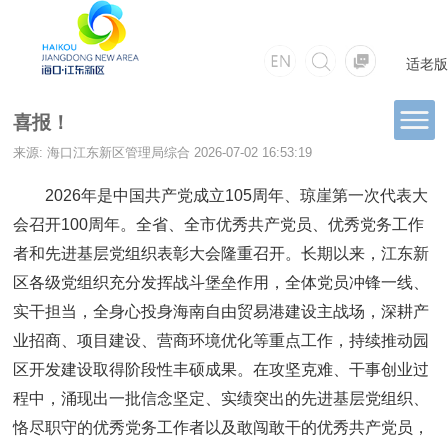
适老版
喜报！
来源: 海口江东新区管理局综合
2026-07-02 16:53:19
2026年是中国共产党成立105周年、琼崖第一次代表大
会召开100周年。全省、全市优秀共产党员、优秀党务工作
者和先进基层党组织表彰大会隆重召开。长期以来，江东新
区各级党组织充分发挥战斗堡垒作用，全体党员冲锋一线、
实干担当，全身心投身海南自由贸易港建设主战场，深耕产
业招商、项目建设、营商环境优化等重点工作，持续推动园
区开发建设取得阶段性丰硕成果。在攻坚克难、干事创业过
程中，涌现出一批信念坚定、实绩突出的先进基层党组织、
恪尽职守的优秀党务工作者以及敢闯敢干的优秀共产党员，