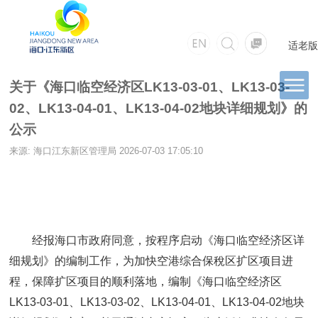
适老版
关于《海口临空经济区LK13-03-01、LK13-03-
02、LK13-04-01、LK13-04-02地块详细规划》的
公示
来源: 海口江东新区管理局
2026-07-03 17:05:10
经报海口市政府同意，按程序启动《海口临空经济区详
细规划》的编制工作，为加快空港综合保稅区扩区项目进
程，保障扩区项目的顺利落地，编制《海口临空经济区
LK13-03-01、LK13-03-02、LK13-04-01、LK13-04-02地块