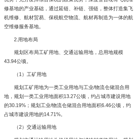
修基地的产业基础，通过延链、补链、强链，整体打造集飞
机维修、航材贸易、保税航空物流、航材再制造为一体的航
空维修服务基地。
2.用地布局
规划区布局工矿用地、交通运输用地，总用地规模
43.94公顷。
（1）工矿用地
规划工矿用地为一类工业用地与工业/物流仓储混合用
地，规划一类工业用地面积13.27公顷，约占城市建设用地
的30.19%；规划工业/物流仓储混合用地面积6.46公顷，约
占城市建设用地的14.71%。
（2）交通运输用地