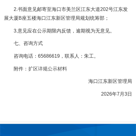
2.书面意见邮寄至海口市美兰区江东大道202号江东发
展大厦B座五楼海口江东新区管理局规划统筹部；
3.意见应在公示期限内反馈，逾期视为无意见。
七、咨询方式
咨询电话：65686619，联系人：朱工。
附件：
扩区详规公示材料
海口江东新区管理局
2026年7月3日