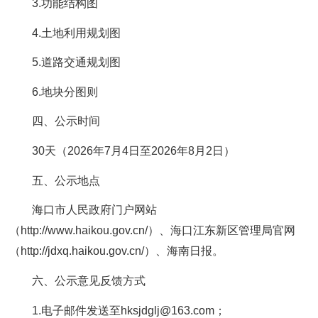
3.功能结构图
4.土地利用规划图
5.道路交通规划图
6.地块分图则
四、公示时间
30天（2026年7月4日至2026年8月2日）
五、公示地点
海口市人民政府门户网站
（http://www.haikou.gov.cn/）、海口江东新区管理局官网
（http://jdxq.haikou.gov.cn/）、海南日报。
六、公示意见反馈方式
1.电子邮件发送至hksjdglj@163.com；