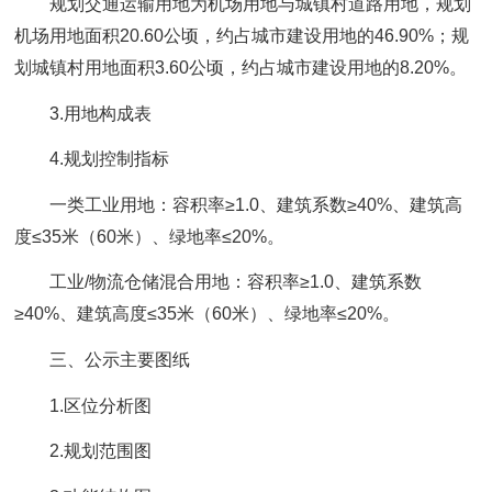
规划交通运输用地为机场用地与城镇村道路用地，规划
机场用地面积20.60公顷，约占城市建设用地的46.90%；规
划城镇村用地面积3.60公顷，约占城市建设用地的8.20%。
3.用地构成表
4.规划控制指标
一类工业用地：容积率≥1.0、建筑系数≥40%、建筑高
度≤35米（60米）、绿地率≤20%。
工业/物流仓储混合用地：容积率≥1.0、建筑系数
≥40%、建筑高度≤35米（60米）、绿地率≤20%。
三、公示主要图纸
1.区位分析图
2.规划范围图