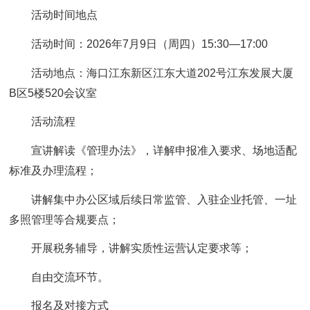
活动时间地点
活动时间：2026年7月9日（周四）15:30—17:00
活动地点：海口江东新区江东大道202号江东发展大厦
B区5楼520会议室
活动流程
宣讲解读《管理办法》，详解申报准入要求、场地适配
标准及办理流程；
讲解集中办公区域后续日常监管、入驻企业托管、一址
多照管理等合规要点；
开展税务辅导，讲解实质性运营认定要求等；
自由交流环节。
报名及对接方式