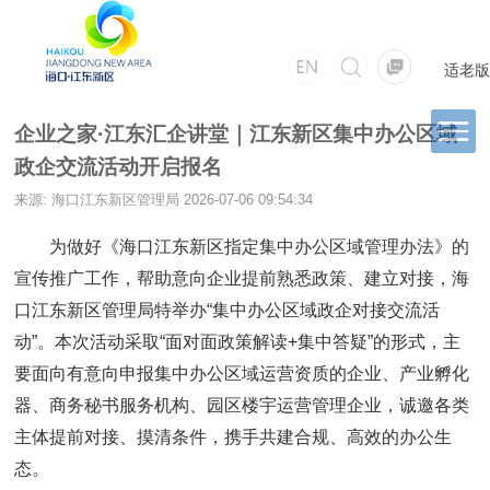
适老版
企业之家·江东汇企讲堂｜江东新区集中办公区域
政企交流活动开启报名
来源: 海口江东新区管理局
2026-07-06 09:54:34
为做好《海口江东新区指定集中办公区域管理办法》的
宣传推广工作，帮助意向企业提前熟悉政策、建立对接，海
口江东新区管理局特举办“集中办公区域政企对接交流活
动”。本次活动采取“面对面政策解读+集中答疑”的形式，主
要面向有意向申报集中办公区域运营资质的企业、产业孵化
器、商务秘书服务机构、园区楼宇运营管理企业，诚邀各类
主体提前对接、摸清条件，携手共建合规、高效的办公生
态。