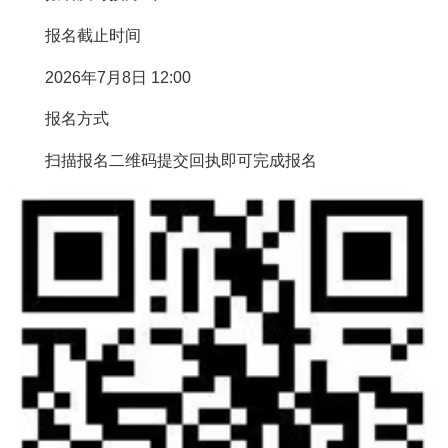
报名截止时间
2026年7月8日 12:00
报名方式
扫描报名二维码提交回执即可完成报名