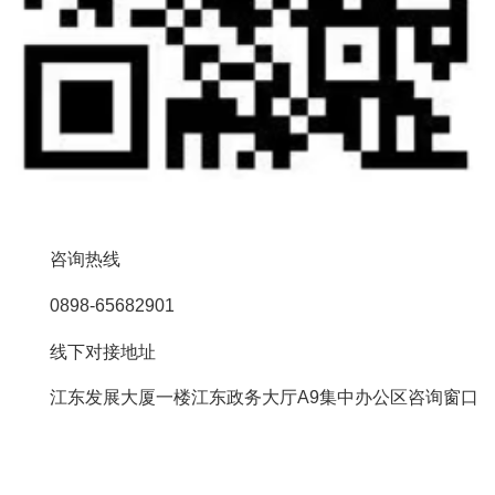
咨询热线
0898-65682901
线下对接地址
江东发展大厦一楼江东政务大厅A9集中办公区咨询窗口