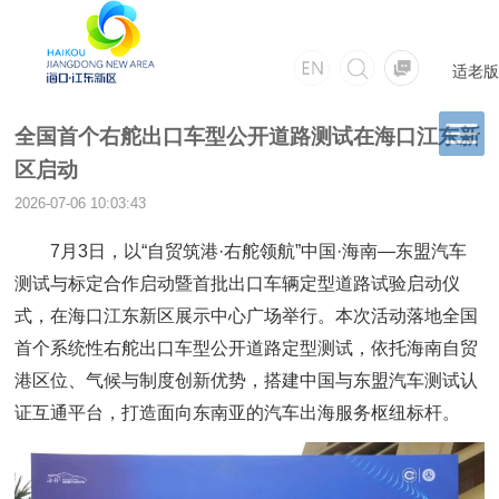
适老版
全国首个右舵出口车型公开道路测试在海口江东新
区启动
2026-07-06 10:03:43
7月3日，以“自贸筑港·右舵领航”中国·海南—东盟汽车
测试与标定合作启动暨首批出口车辆定型道路试验启动仪
式，在海口江东新区展示中心广场举行。本次活动落地全国
首个系统性右舵出口车型公开道路定型测试，依托海南自贸
港区位、气候与制度创新优势，搭建中国与东盟汽车测试认
证互通平台，打造面向东南亚的汽车出海服务枢纽标杆。