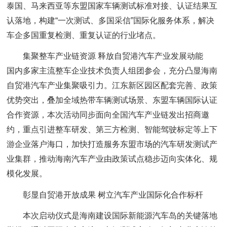
泰国、马来西亚等东盟国家车辆测试标准对接、认证结果互
认落地，构建“一次测试、多国采信”国际化服务体系，解决
车企多国重复检测、重复认证的行业堵点。
集聚整车产业链资源 释放自贸港汽车产业发展动能
国内多家主流整车企业技术负责人组团参会，充分凸显海南
自贸港汽车产业集聚吸引力。江东新区园区配套完善、政策
优势突出，叠加全域热带车辆测试场景、东盟车辆国际认证
合作资源，本次活动同步面向全国汽车产业链发出招商邀
约，重点引进整车研发、第三方检测、智能驾驶标定等上下
游企业落户海口，加快打造服务东盟市场的汽车研发测试产
业集群，推动海南汽车产业由政策试点稳步迈向实体化、规
模化发展。
彰显自贸港开放成果 树立汽车产业国际化合作标杆
本次启动仪式是海南建设国际新能源汽车岛的关键落地