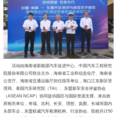
活动由海南省新能源汽车促进中心、中国汽车工程研究
院股份有限公司联合主办，海南省工业和信息化厅、海南省
公安厅、海南省交通运输厅担任指导单位，海口江东新区管
理局、泰国汽车研究院（TAI）、东盟新车安全评鉴协会
（ASEAN NCAP）协同提供园区与国际资源支撑。来自政
府相关单位，奇瑞、吉利、长安、理想、岚图、长城等国内
头部车企，东盟权威汽车检测机构、行业协会、院校共计50