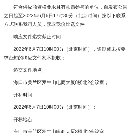
符合供应商资格要求且有意愿参与的单位，自发布公告
之日起至2022年6月6日17时30分（北京时间）按以下联系
方式联系我司人员，获取竞价比选文件；
响应文件递交截止时间
2022年6月7日10时00分（北京时间），逾期或未按要
求密封的响应文件恕不接收；
递交文件地点
海口市美兰区罗牛山电商大厦8楼北2会议室；
开标时间
2022年6月7日10时00分（北京时间）；
开标地点
海口市美兰区罗牛山电商大厦8楼北2会议室。