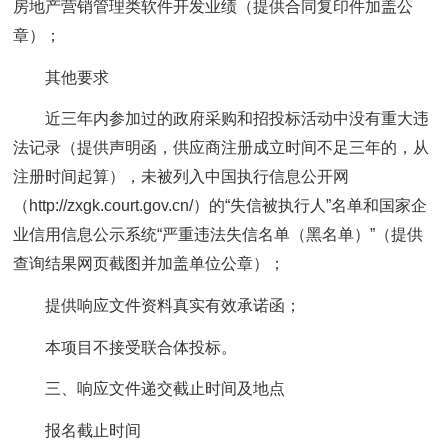
房地产营销管理类软件开发业绩（提供合同复印件加盖公
章）；
其他要求
近三年内参加过的政府采购和招投标活动中没有重大违
法记录（提供声明函，供应商注册成立时间不足三年的，从
注册时间起算），未被列入中国执行信息公开网
（http://zxgk.court.gov.cn/）的“失信被执行人”名单和国家企
业信用信息公示系统“严重违法失信名单（黑名单）”（提供
查询结果网页截图并加盖单位公章）；
提供响应文件资料真实有效承诺函；
本项目不接受联合体投标。
三、响应文件递交截止时间及地点
报名截止时间