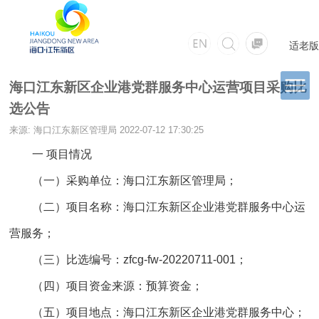
适老版
海口江东新区企业港党群服务中心运营项目采购比
选公告
来源: 海口江东新区管理局
2022-07-12 17:30:25
一 项目情况
（一）采购单位：海口江东新区管理局；
（二）项目名称：海口江东新区企业港党群服务中心运
营服务；
（三）比选编号：zfcg-fw-20220711-001；
（四）项目资金来源：预算资金；
（五）项目地点：海口江东新区企业港党群服务中心；