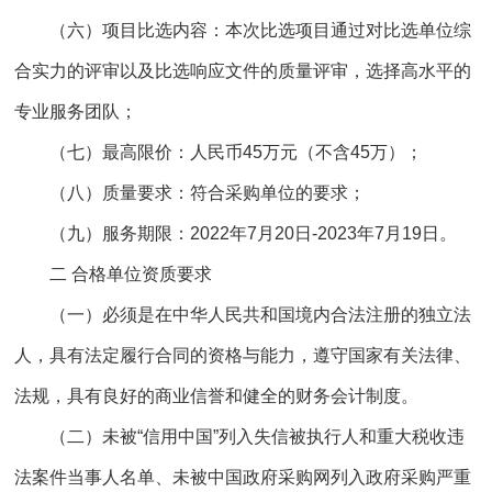
（六）项目比选内容：本次比选项目通过对比选单位综
合实力的评审以及比选响应文件的质量评审，选择高水平的
专业服务团队；
（七）最高限价：人民币45万元（不含45万）；
（八）质量要求：符合采购单位的要求；
（九）服务期限：2022年7月20日-2023年7月19日。
二 合格单位资质要求
（一）必须是在中华人民共和国境内合法注册的独立法
人，具有法定履行合同的资格与能力，遵守国家有关法律、
法规，具有良好的商业信誉和健全的财务会计制度。
（二）未被“信用中国”列入失信被执行人和重大税收违
法案件当事人名单、未被中国政府采购网列入政府采购严重