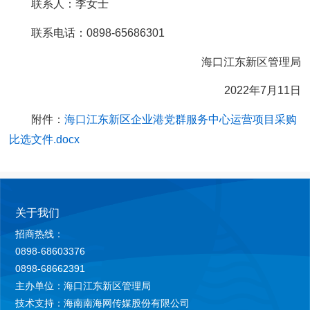
联系人：李女士
联系电话：0898-65686301
海口江东新区管理局
2022年7月11日
附件：
海口江东新区企业港党群服务中心运营项目采购
比选文件.docx
关于我们
招商热线：
0898-68603376
0898-68662391
主办单位：海口江东新区管理局
技术支持：海南南海网传媒股份有限公司