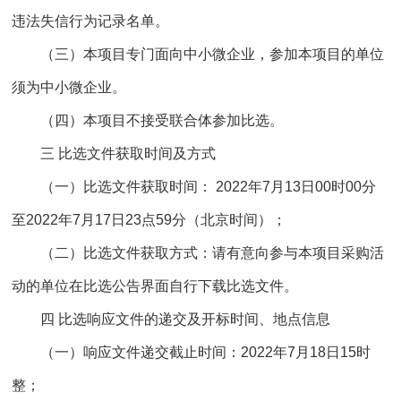
违法失信行为记录名单。
（三）本项目专门面向中小微企业，参加本项目的单位
须为中小微企业。
（四）本项目不接受联合体参加比选。
三 比选文件获取时间及方式
（一）比选文件获取时间： 2022年7月13日00时00分
至2022年7月17日23点59分（北京时间）；
（二）比选文件获取方式：请有意向参与本项目采购活
动的单位在比选公告界面自行下载比选文件。
四 比选响应文件的递交及开标时间、地点信息
（一）响应文件递交截止时间：2022年7月18日15时
整；