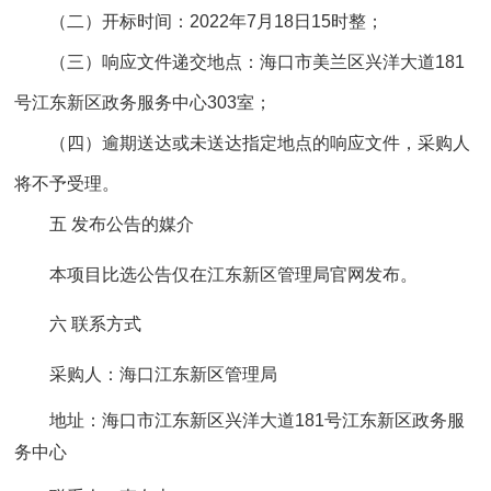
（二）开标时间：2022年7月18日15时整；
（三）响应文件递交地点：海口市美兰区兴洋大道181
号江东新区政务服务中心303室；
（四）逾期送达或未送达指定地点的响应文件，采购人
将不予受理。
五 发布公告的媒介
本项目比选公告仅在江东新区管理局官网发布。
六 联系方式
采购人：海口江东新区管理局
地址：海口市江东新区兴洋大道181号江东新区政务服
务中心