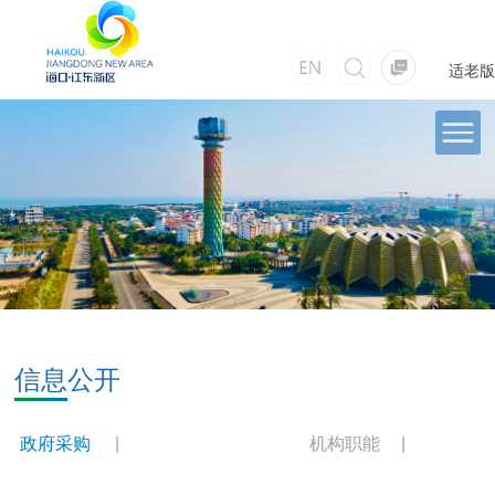
适老版
信息公开
政府采购
机构职能