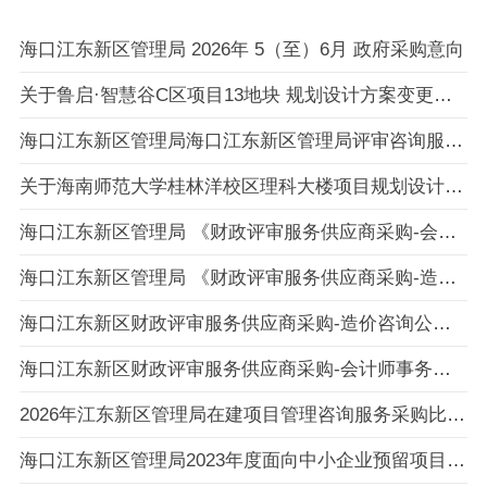
海口江东新区管理局 2026年 5（至）6月 政府采购意向
关于鲁启·智慧谷C区项目13地块 规划设计方案变更的公示
海口江东新区管理局海口江东新区管理局评审咨询服务直接选定采购合同政府采购合同公告
关于海南师范大学桂林洋校区理科大楼项目规划设计方案批前公示
海口江东新区管理局 《财政评审服务供应商采购-会计师事务所》比选入围公告
海口江东新区管理局 《财政评审服务供应商采购-造价咨询公司》比选入围公告
海口江东新区财政评审服务供应商采购-造价咨询公司采购比选公告
海口江东新区财政评审服务供应商采购-会计师事务所采购比选公告
2026年江东新区管理局在建项目管理咨询服务采购比选公告
海口江东新区管理局2023年度面向中小企业预留项目执行情况公告