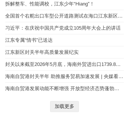
拆解整车、性能调校，江东少年“Hiang”！
全国首个右舵出口车型公开道路测试在海口江东新区启动
习近平：在庆祝中国共产党成立105周年大会上的讲话
江东专属“情书”已送达
江东新区封关半年高质量发展纪实
封关以来截至2026年5月底，海南外贸进出口1739.8亿元
海南自贸港封关半年 助推服务贸易加速发展 | 央媒看海南
海南自贸港发展动能不断增强 开放型经济态势蓬勃兴起
加载更多