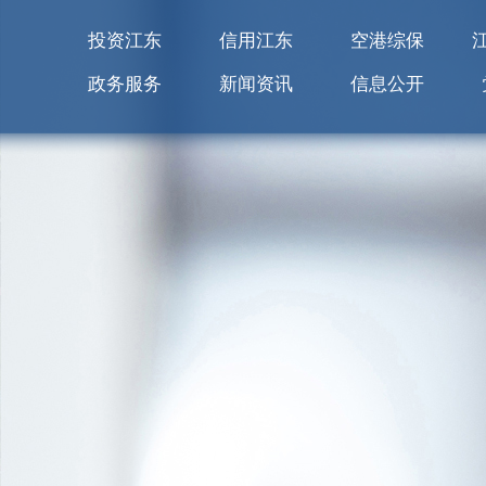
投资江东
信用江东
空港综保
政务服务
新闻资讯
信息公开