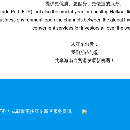
提供更优质、更贴身、更便捷的服务。
e Trade Port (FTP), but also the crucial year for boosting Haik
business environment, open the channels between the global inve
convenient services for investors all over the wo
从江东出发，
我们期待与您
共享海南自贸港发展新机遇！
下列方式获取更多江东新区服务资讯