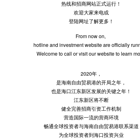
热线和招商网站正式运行！
欢迎大家来电或
登陆网址了解更多！
From now on,
hotline and investment website are officially run
Welcome to call or visit our website to learn mo
2020年，
是海南自由贸易港的开局之年，
也是海口江东新区发展的关键之年！
江东新区将不断
健全完善招商引资工作机制
营造国际一流的营商环境
畅通全球投资者与海南自由贸易港联系渠道
为全球投资者到海口投资兴业