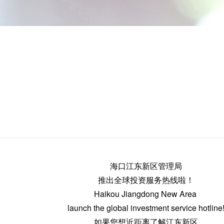
海口江东新区管理局
推出全球投资服务热线啦！
Haikou Jiangdong New Area
launch the global investment service hotline
如果您想近距离了解江东新区