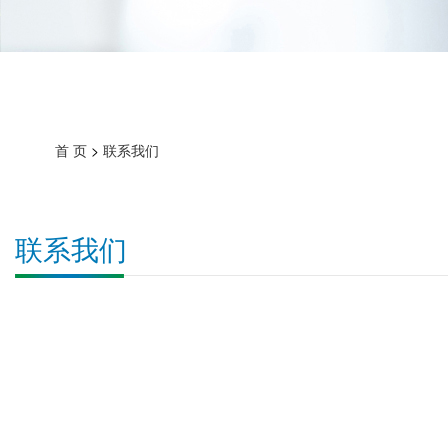
首 页
>
联系我们
联系我们