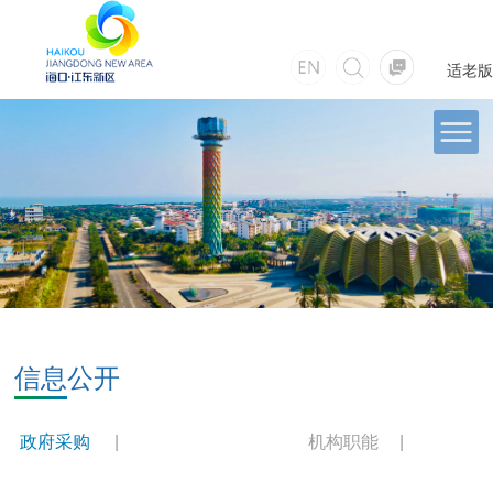
适老版
信息公开
政府采购
机构职能